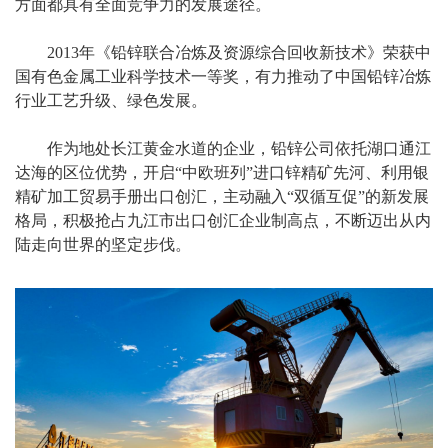
方面都具有全面竞争力的发展途径。
2013年《铅锌联合冶炼及资源综合回收新技术》荣获中
国有色金属工业科学技术一等奖，有力推动了中国铅锌冶炼
行业工艺升级、绿色发展。
作为地处长江黄金水道的企业，铅锌公司依托湖口通江
达海的区位优势，开启“中欧班列”进口锌精矿先河、利用银
精矿加工贸易手册出口创汇，主动融入“双循互促”的新发展
格局，积极抢占九江市出口创汇企业制高点，不断迈出从内
陆走向世界的坚定步伐。