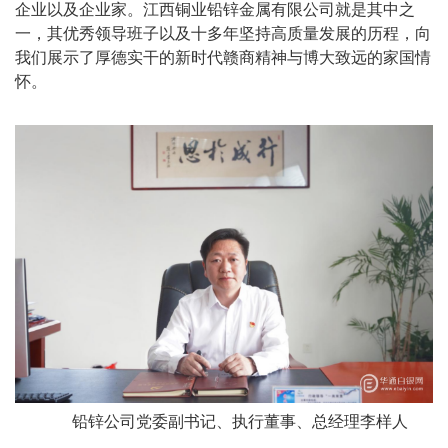
企业以及企业家。江西铜业铅锌金属有限公司就是其中之
一，其优秀领导班子以及十多年坚持高质量发展的历程，向
我们展示了厚德实干的新时代赣商精神与博大致远的家国情
怀。
铅锌公司党委副书记、执行董事、总经理李样人