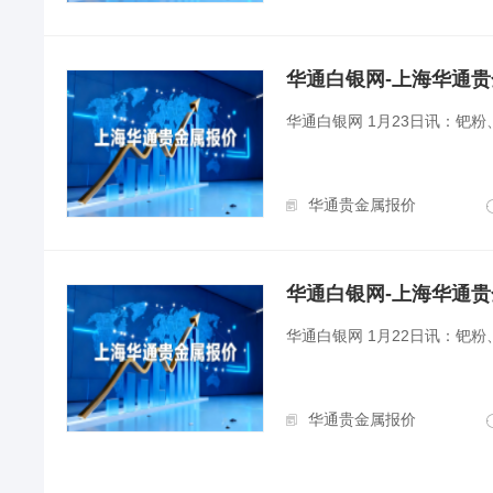
华通白银网-上海华通贵金属
华通白银网 1月23日讯：钯
华通贵金属报价
华通白银网-上海华通贵金属
华通白银网 1月22日讯：钯
华通贵金属报价