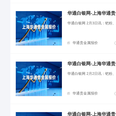
华通白银网-上海华通贵金属
华通白银网 2月3日讯：钯粉
华通贵金属报价
华通白银网-上海华通贵金属
华通白银网 2月2日讯：钯粉
华通贵金属报价
华通白银网-上海华通贵金属