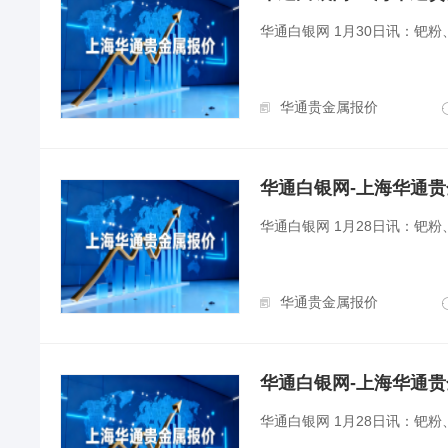
华通白银网 1月30日讯：钯
华通贵金属报价
华通白银网-上海华通贵金属
华通白银网 1月28日讯：钯
华通贵金属报价
华通白银网-上海华通贵金属
华通白银网 1月28日讯：钯