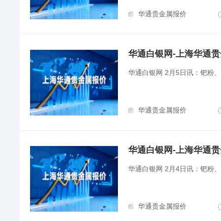
华通贵金属报价
华通白银网-上海华通贵金属
华通白银网 2月5日讯：钯粉
华通贵金属报价
华通白银网-上海华通贵金属
华通白银网 2月4日讯：钯粉
华通贵金属报价