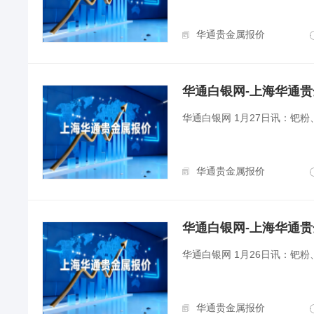
华通贵金属报价
华通白银网-上海华通贵金属
华通白银网 1月27日讯：钯
华通贵金属报价
华通白银网-上海华通贵金属
华通白银网 1月26日讯：钯
华通贵金属报价