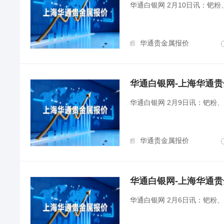
华通白银网 2月10日讯：钯
华通贵金属报价
华通白银网-上海华通贵金属
华通白银网 2月9日讯：钯粉
华通贵金属报价
华通白银网-上海华通贵金属
华通白银网 2月6日讯：钯粉