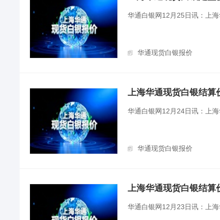
华通白银网12月25日讯：上
华通现货白银报价
上海华通现货白银结算价（2
华通白银网12月24日讯：上
华通现货白银报价
上海华通现货白银结算价（2
华通白银网12月23日讯：上