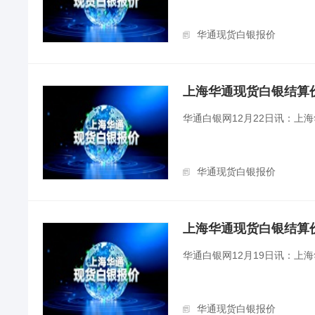
华通现货白银报价
上海华通现货白银结算价（2
华通白银网12月22日讯：上
华通现货白银报价
上海华通现货白银结算价（2
华通白银网12月19日讯：上
华通现货白银报价