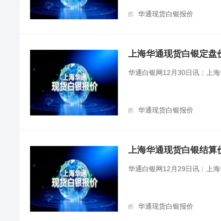
华通现货白银报价
上海华通现货白银定盘价（2
华通白银网12月30日讯：上
华通现货白银报价
上海华通现货白银结算价（2
华通白银网12月29日讯：上
华通现货白银报价