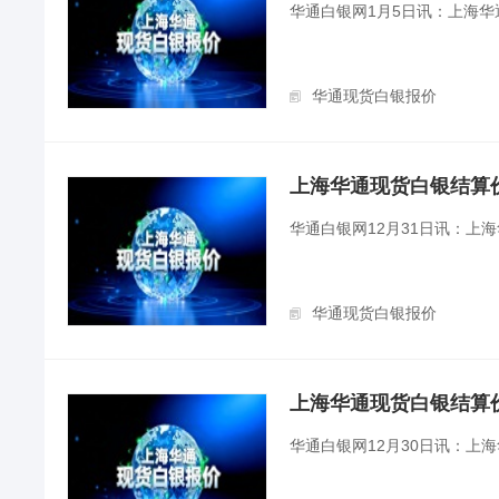
华通白银网1月5日讯：上海
华通现货白银报价
上海华通现货白银结算价（2
华通白银网12月31日讯：上
华通现货白银报价
上海华通现货白银结算价（2
华通白银网12月30日讯：上