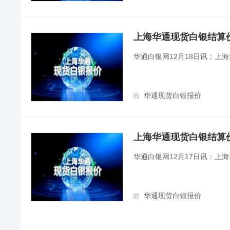
上海华通现货白银结算价（2
华通白银网12月18日讯：上
华通现货白银报价
上海华通现货白银结算价（2
华通白银网12月17日讯：上
华通现货白银报价