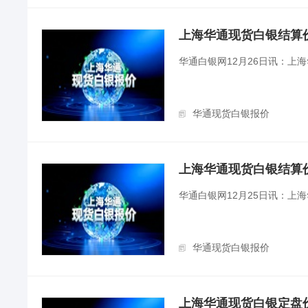
上海华通现货白银结算价（2
华通白银网12月26日讯：上
华通现货白银报价
上海华通现货白银结算价（2
华通白银网12月25日讯：上
华通现货白银报价
上海华通现货白银定盘价（2