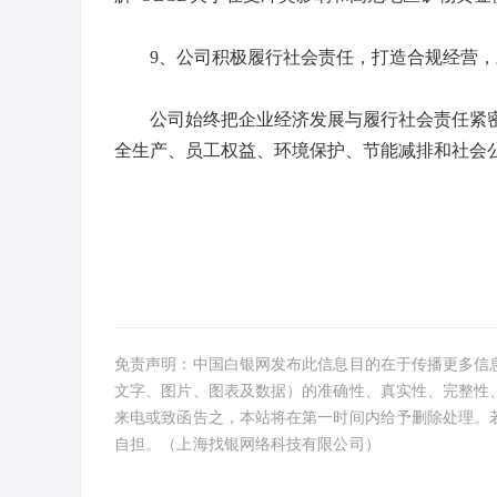
9、公司积极履行社会责任，打造合规经营，
公司始终把企业经济发展与履行社会责任紧密
全生产、员工权益、环境保护、节能减排和社会
免责声明：中国白银网发布此信息目的在于传播更多信
文字、图片、图表及数据）的准确性、真实性、完整性
来电或致函告之，本站将在第一时间内给予删除处理。
自担。（上海找银网络科技有限公司）