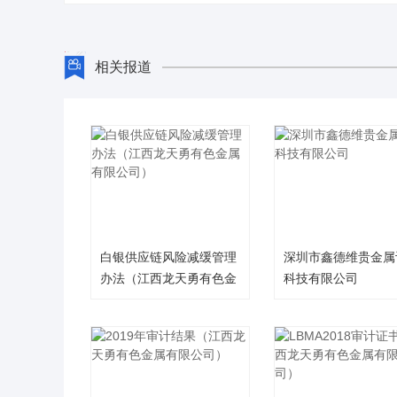
相关报道
白银供应链风险减缓管理
深圳市鑫德维贵金属
办法（江西龙天勇有色金
科技有限公司
属有限公司）