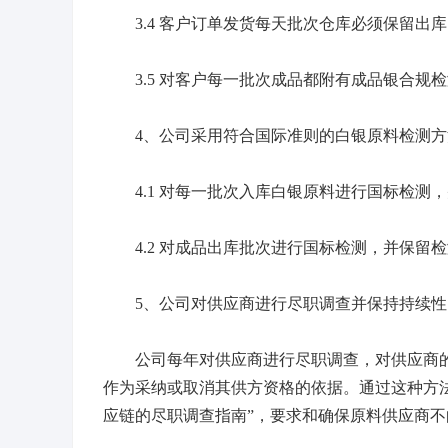
3.4 客户订单发货每天批次仓库必须保留出
3.5 对客户每一批次成品都附有成品银合规
4、公司采用符合国际准则的白银原料检测方
4.1 对每一批次入库白银原料进行国标检测
4.2 对成品出库批次进行国标检测，并保留
5、公司对供应商进行尽职调查并保持持续性
公司每年对供应商进行尽职调查，对供应商的
作为采纳或取消其供方资格的依据。通过这种方法
应链的尽职调查指南”，要求和确保原料供应商不向