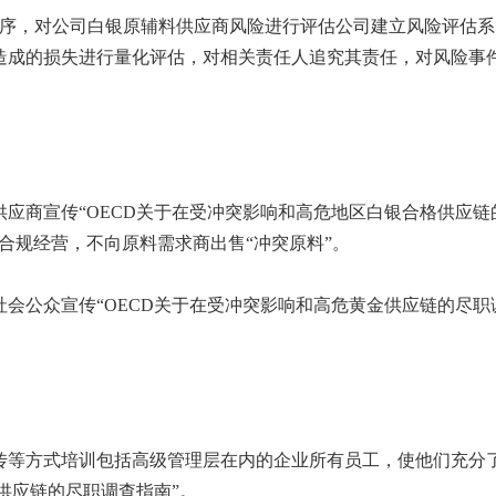
序，对公司白银原辅料供应商风险进行评估公司建立风险评估系
造成的损失进行量化评估，对相关责任人追究其责任，对风险事
商宣传“OECD关于在受冲突影响和高危地区白银合格供应链
合规经营，不向原料需求商出售“冲突原料”。
公众宣传“OECD关于在受冲突影响和高危黄金供应链的尽职
等方式培训包括高级管理层在内的企业所有员工，使他们充分
供应链的尽职调查指南”。