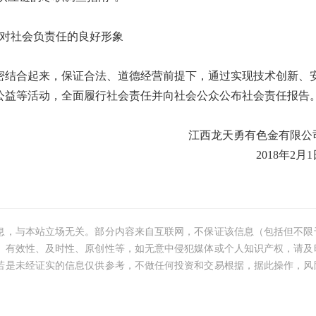
对社会负责任的良好形象
结合起来，保证合法、道德经营前提下，通过实现技术创新、
公益等活动，全面履行社会责任并向社会公众公布社会责任报告
江西龙天勇有色金有限公
2018年2月1
息，与本站立场无关。部分内容来自互联网，不保证该信息（包括但不限
、有效性、及时性、原创性等，如无意中侵犯媒体或个人知识产权，请及
若是未经证实的信息仅供参考，不做任何投资和交易根据，据此操作，风