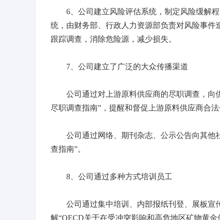
6、公司建立风险评估系统，制定风险缓解程
统，由财务部、行政人力资源部负责对风险事件
跟踪调查，消除危险源，减少损失。
7、公司建立了广泛的大众传播渠道
公司通过对上游原料供应商的尽职调查，向供应
尽职调查指南”，提醒和督促上游原料供应商合法
公司通过网络、期刊杂志、公示公告向其他社会
查指南”。
8、公司通过多种方式培训员工
公司通过集中培训、内部报纸刊登、展板宣传
解“OECD关于在受冲突影响和高危地区矿物黄金