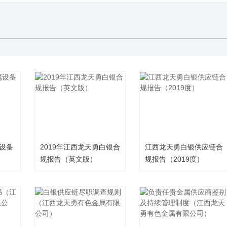
设备
2019年江西龙天勇白银合
江西龙天勇白银供应链合
规报告（英文版）
规报告（2019度）