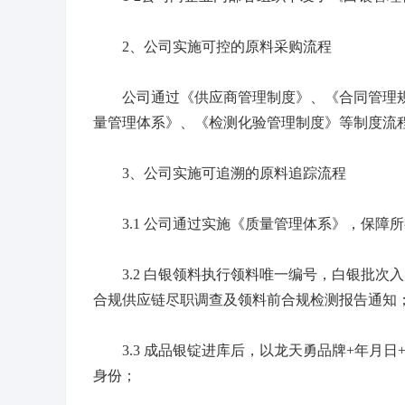
2、公司实施可控的原料采购流程
公司通过《供应商管理制度》、《合同管理规
量管理体系》、《检测化验管理制度》等制度流程
3、公司实施可追溯的原料追踪流程
3.1 公司通过实施《质量管理体系》，保障
3.2 白银领料执行领料唯一编号，白银批次入
合规供应链尽职调查及领料前合规检测报告通知
3.3 成品银锭进库后，以龙天勇品牌+年月日
身份；