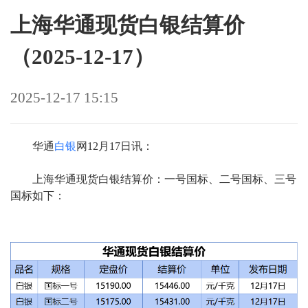
上海华通现货白银结算价
（2025-12-17）
2025-12-17 15:15
华通
白银
网12月17日讯：
上海华通现货白银结算价：一号国标、二号国标、三号
国标如下：