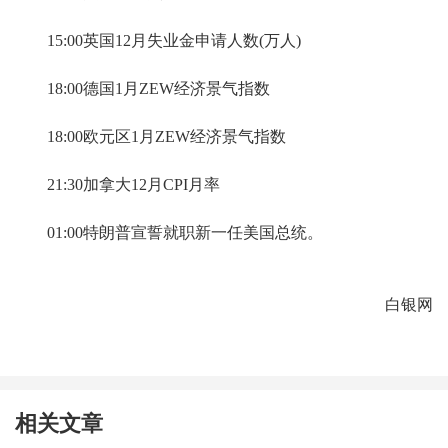
15:00英国12月失业金申请人数(万人)
18:00德国1月ZEW经济景气指数
18:00欧元区1月ZEW经济景气指数
21:30加拿大12月CPI月率
01:00特朗普宣誓就职新一任美国总统。
白银网
相关文章