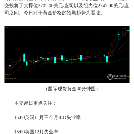
交投将于支撑位2705.00美元/盎司以及阻力位2745.00美元/盎
司之间。今日对于黄金价格的预期趋势为看涨。
（国际现货黄金30分钟图）
本交易日重点关注：
15:00英国11月三个月ILO失业率
15:00英国12月失业率