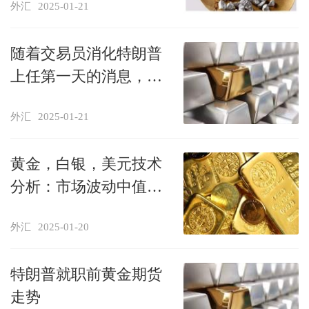
外汇
2025-01-21
随着交易员消化特朗普
上任第一天的消息，金
价上涨
外汇
2025-01-21
黄金，白银，美元技术
分析：市场波动中值得
关注的关键水平
外汇
2025-01-20
特朗普就职前黄金期货
走势