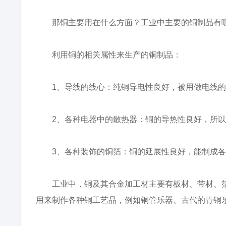
那铜主要用在什么方面？工业中主要的铜制品有哪
利用铜的相关属性来生产的铜制品：
1、导线的线心：纯铜导电性良好，被用做电线的
2、各种电器中的散热器：铜的导热性良好，所以
3、各种装饰的铜箔：铜的延展性良好，能制成各
工业中，铜及其合金加工材主要有板材、带材、箔
用来制作各种铜工艺品，例如铜管乐器、古代的青铜